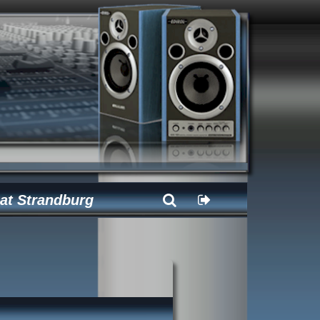
at Strandburg