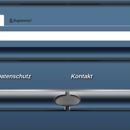
Registrieren?
atenschutz
Kontakt