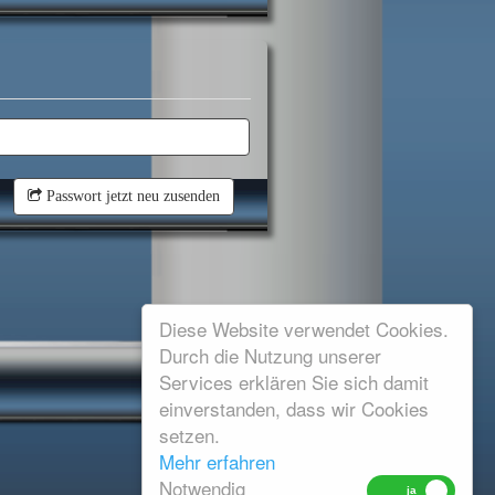
Passwort jetzt neu zusenden
Diese Website verwendet Cookies.
Durch die Nutzung unserer
Services erklären Sie sich damit
einverstanden, dass wir Cookies
setzen.
Mehr erfahren
Notwendig