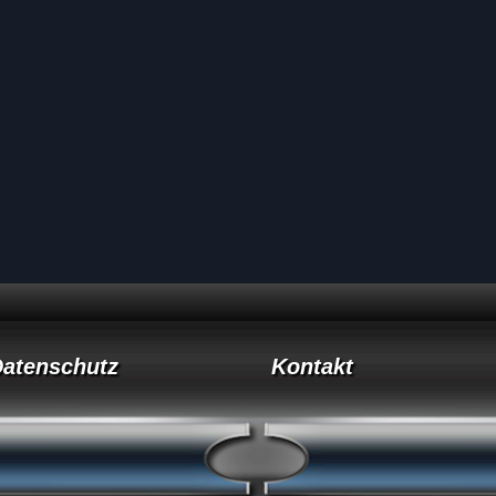
atenschutz
Kontakt